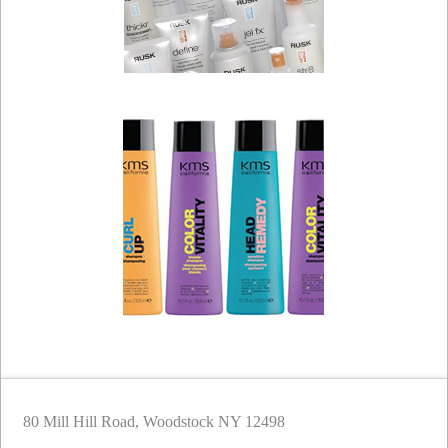
80 Mill Hill Road, Woodstock NY 12498