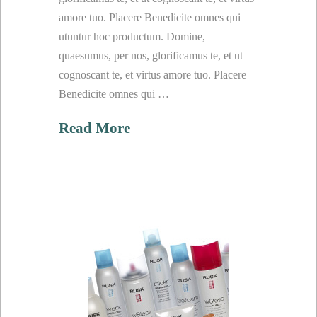
amore tuo. Placere Benedicite omnes qui
utuntur hoc productum. Domine,
quaesumus, per nos, glorificamus te, et ut
cognoscant te, et virtus amore tuo. Placere
Benedicite omnes qui …
Read More