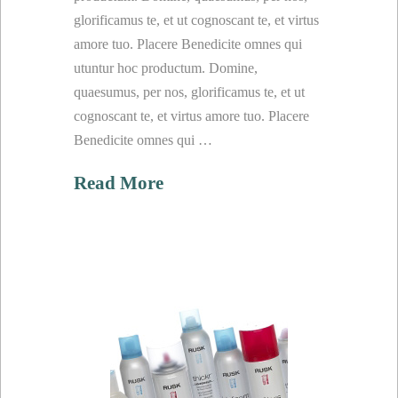
glorificamus te, et ut cognoscant te, et virtus
amore tuo. Placere Benedicite omnes qui
utuntur hoc productum. Domine,
quaesumus, per nos, glorificamus te, et ut
cognoscant te, et virtus amore tuo. Placere
Benedicite omnes qui …
Read More