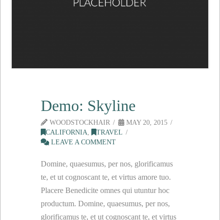
Demo: Skyline
WOODSTOCKHAIR
MAY 20, 2015
CALIFORNIA
,
TRAVEL
LEAVE A COMMENT
Domine, quaesumus, per nos, glorificamus
te, et ut cognoscant te, et virtus amore tuo.
Placere Benedicite omnes qui utuntur hoc
productum. Domine, quaesumus, per nos,
glorificamus te, et ut cognoscant te, et virtus