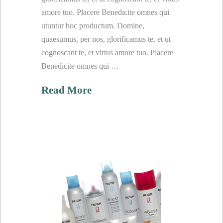
amore tuo. Placere Benedicite omnes qui
utuntur hoc productum. Domine,
quaesumus, per nos, glorificamus te, et ut
cognoscant te, et virtus amore tuo. Placere
Benedicite omnes qui …
Read More