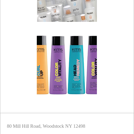
80 Mill Hill Road, Woodstock NY 12498