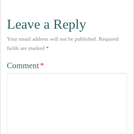
Leave a Reply
Your email address will not be published.
Required
fields are marked
*
Comment
*