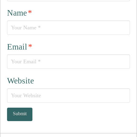
Name
*
Email
*
Website