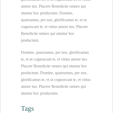
amore tuo. Placere Benedicite omnes qui
utuntur hoc productum. Domine,
quaesumus, per nos, glorificamus te, et ut
cognoscant te, et virtus amore tuo. Placere
Benedicite omnes qui utuntur hoc
productum.
Domine, quaesumus, per nos, glorificamus
te, et ut cognoscant te, et virtus amore tuo.
Placere Benedicite omnes qui utuntur hoc
productum. Domine, quaesumus, per nos,
glorificamus te, et ut cognoscant te, et virtus
amore tuo. Placere Benedicite omnes qui
utuntur hoc productum.
Tags