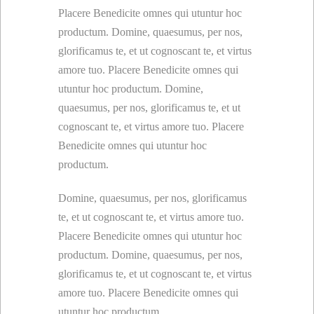
Placere Benedicite omnes qui utuntur hoc
productum. Domine, quaesumus, per nos,
glorificamus te, et ut cognoscant te, et virtus
amore tuo. Placere Benedicite omnes qui
utuntur hoc productum. Domine,
quaesumus, per nos, glorificamus te, et ut
cognoscant te, et virtus amore tuo. Placere
Benedicite omnes qui utuntur hoc
productum.
Domine, quaesumus, per nos, glorificamus
te, et ut cognoscant te, et virtus amore tuo.
Placere Benedicite omnes qui utuntur hoc
productum. Domine, quaesumus, per nos,
glorificamus te, et ut cognoscant te, et virtus
amore tuo. Placere Benedicite omnes qui
utuntur hoc productum.