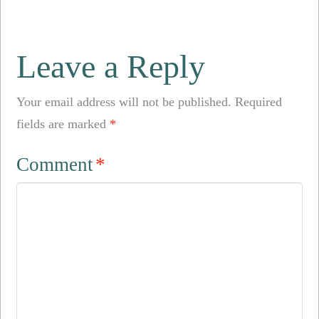
Leave a Reply
Your email address will not be published.
Required
fields are marked
*
Comment
*