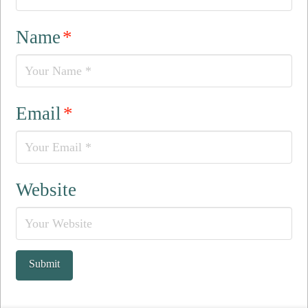
Name
*
Email
*
Website